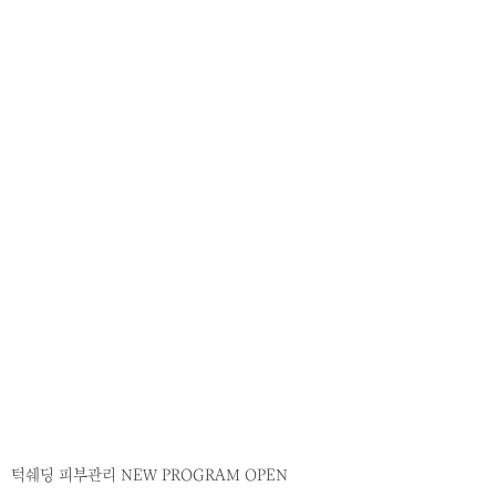
턱쉐딩 피부관리 NEW PROGRAM OPEN