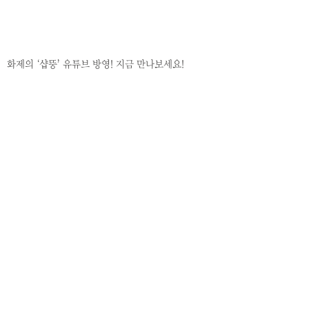
화제의 ‘샵뚱’ 유튜브 방영! 지금 만나보세요!